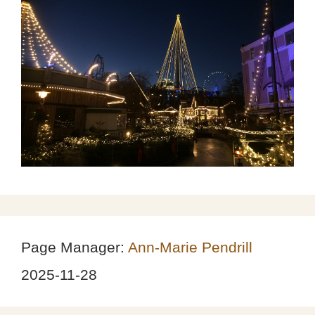
Page Manager:
Ann-Marie Pendrill
2025-11-28