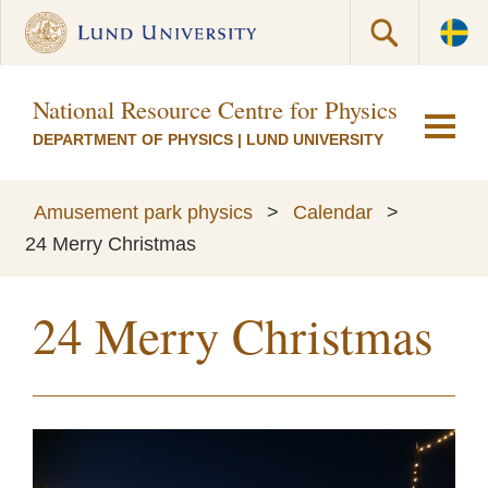
National Resource Centre for Physics Educati
DEPARTMENT OF PHYSICS
|
LUND UNIVERSITY
Amusement park physics
>
Calendar
>
24 Merry Christmas
24 Merry Christmas