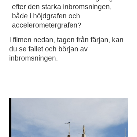
efter den starka inbromsningen,
både i höjdgrafen och
accelerometergrafen?
I filmen nedan, tagen från färjan, kan
du se fallet och början av
inbromsningen.