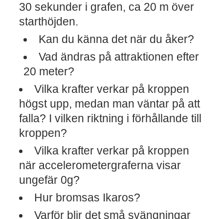
30 sekunder i grafen, ca 20 m över
starthöjden.
Kan du känna det när du åker?
Vad ändras på attraktionen efter
20 meter?
Vilka krafter verkar på kroppen
högst upp, medan man väntar på att
falla? I vilken riktning i förhållande till
kroppen?
Vilka krafter verkar på kroppen
när accelerometergraferna visar
ungefär 0g?
Hur bromsas Ikaros?
Varför blir det små svängningar