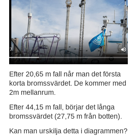
Efter 20,65 m fall når man det första
korta bromssvärdet. De kommer med
2m mellanrum.
Efter 44,15 m fall, börjar det långa
bromssvärdet (27,75 m från botten).
Kan man urskilja detta i diagrammen?