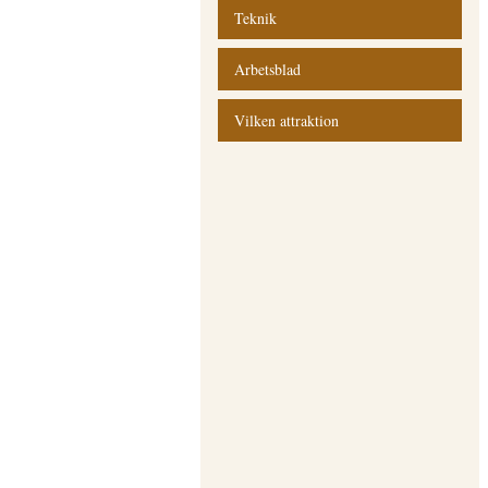
Teknik
Arbetsblad
Vilken attraktion