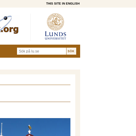
THIS SITE IN ENGLISH