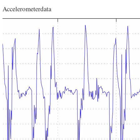
Accelerometerdata