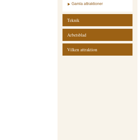
Gamla attraktioner
Teknik
Arbetsblad
Vilken attraktion