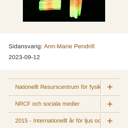
Sidansvarig:
Ann-Marie Pendrill
2023-09-12
Nationellt Resurscentrum för fysik
NRCF och sociala medier
2015 - Internationellt år för ljus och ljusbas