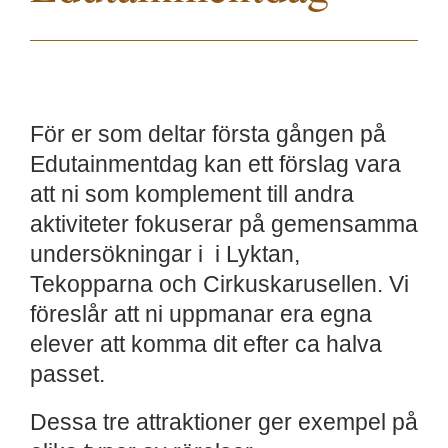
För er som deltar första gången på
Edutainmentdag kan ett förslag vara
att ni som komplement till andra
aktiviteter fokuserar på gemensamma
undersökningar i i Lyktan,
Tekopparna och Cirkuskarusellen. Vi
föreslår att ni uppmanar era egna
elever att komma dit efter ca halva
passet.
Dessa tre attraktioner ger exempel på