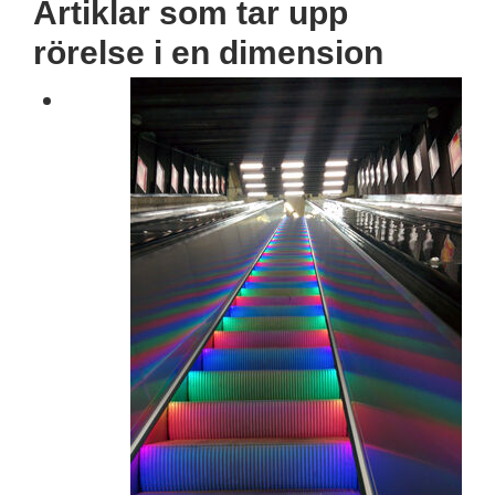
Artiklar som tar upp
rörelse i en dimension