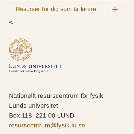
Resurser för dig som är lärare
<
Nationellt resurscentrum för fysik
Lunds universitet
Box 118, 221 00 LUND
resurscentrum@fysik.lu.se