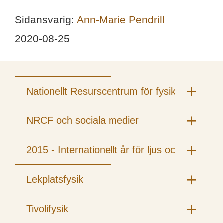
Sidansvarig:
Ann-Marie Pendrill
2020-08-25
Nationellt Resurscentrum för fysik
NRCF och sociala medier
2015 - Internationellt år för ljus och ljusbas
Lekplatsfysik
Tivolifysik