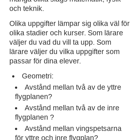
och teknik.
Olika uppgifter lämpar sig olika väl för
olika stadier och kurser. Som lärare
väljer du vad du vill ta upp. Som
lärare väljer du vilka uppgifter som
passar för dina elever.
Geometri:
Avstånd mellan två av de yttre
flygplanen?
Avstånd mellan två av de inre
flygplanen ?
Avstånd mellan vingspetsarna
för yttre och inre flygplan?