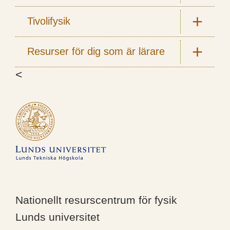
Tivolifysik
Resurser för dig som är lärare
<
Nationellt resurscentrum för fysik
Lunds universitet