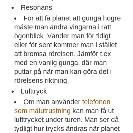
Resonans
För att få planet att gunga högre
måste man ändra vingarna i rätt
ögonblick. Vänder man för tidigt
eller för sent kommer man i stället
att bromsa rörelsen. Jämför t.ex.
med en vanlig gunga, där man
puttar på när man kan göra det i
rörelsens riktning.
Lufttryck
Om man använder
telefonen
som mätutrustning
kan man få ut
lufttrycket under turen. Man ser då
tydligt hur trycks ändras när planet