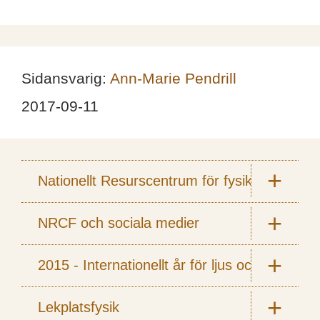
Sidansvarig:
Ann-Marie Pendrill
2017-09-11
Nationellt Resurscentrum för fysik
NRCF och sociala medier
2015 - Internationellt år för ljus och ljusbas
Lekplatsfysik