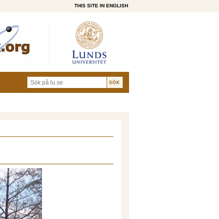
THIS SITE IN ENGLISH