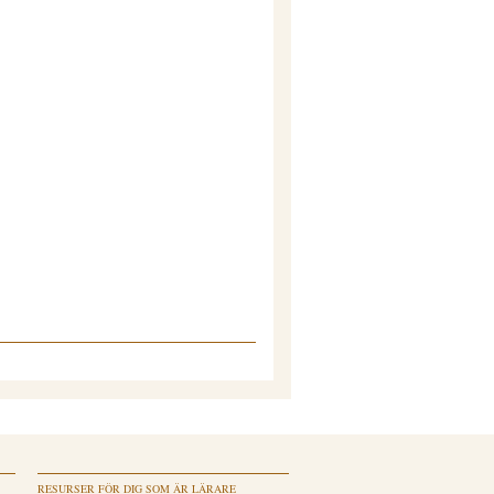
RESURSER FÖR DIG SOM ÄR LÄRARE