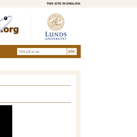
THIS SITE IN ENGLISH