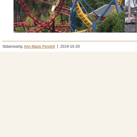
Sidansvarig:
Ann-Marie Pendrill
2019-10-20