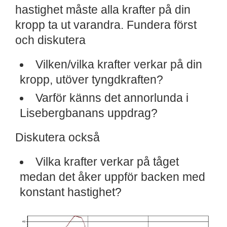
hastighet måste alla krafter på din
kropp ta ut varandra. Fundera först
och diskutera
Vilken/vilka krafter verkar på din
kropp, utöver tyngdkraften?
Varför känns det annorlunda i
Lisebergbanans uppdrag?
Diskutera också
Vilka krafter verkar på tåget
medan det åker uppför backen med
konstant hastighet?