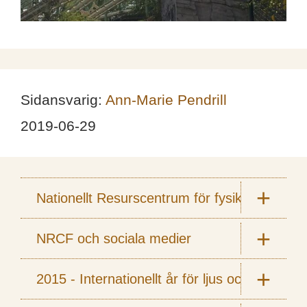
Sidansvarig:
Ann-Marie Pendrill
2019-06-29
Nationellt Resurscentrum för fysik
NRCF och sociala medier
2015 - Internationellt år för ljus och ljusbas