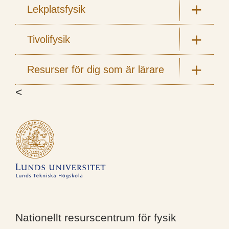
Lekplatsfysik
Tivolifysik
Resurser för dig som är lärare
<
Nationellt resurscentrum för fysik