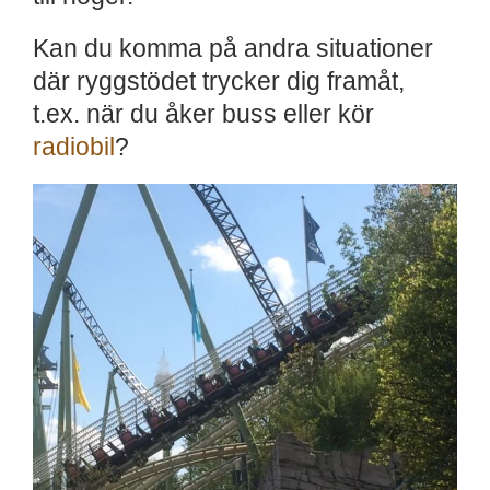
Kan du komma på andra situationer
där ryggstödet trycker dig framåt,
t.ex. när du åker buss eller kör
radiobil
?