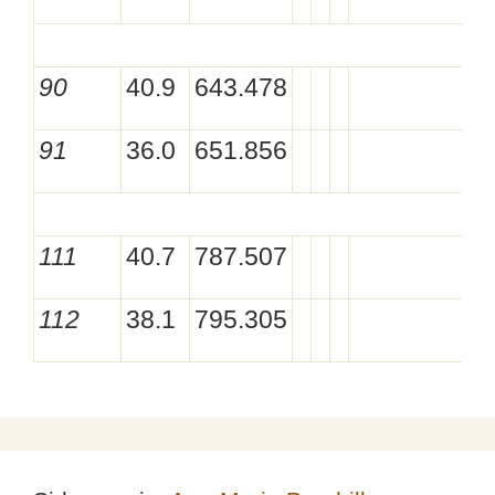
90
40.9
643.478
91
36.0
651.856
111
40.7
787.507
112
38.1
795.305