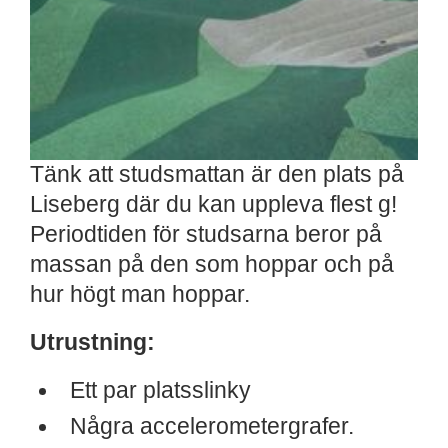
Tänk att studsmattan är den plats på
Liseberg där du kan uppleva flest g!
Periodtiden för studsarna beror på
massan på den som hoppar och på
hur högt man hoppar.
Utrustning:
Ett par platsslinky
Några accelerometergrafer.