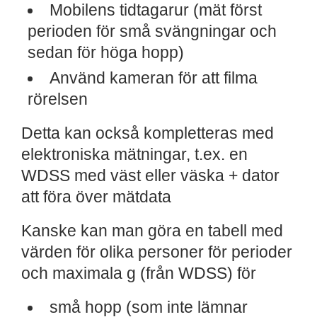
Mobilens tidtagarur (mät först
perioden för små svängningar och
sedan för höga hopp)
Använd kameran för att filma
rörelsen
Detta kan också kompletteras med
elektroniska mätningar, t.ex. en
WDSS med väst eller väska + dator
att föra över mätdata
Kanske kan man göra en tabell med
värden för olika personer för perioder
och maximala g (från WDSS) för
små hopp (som inte lämnar