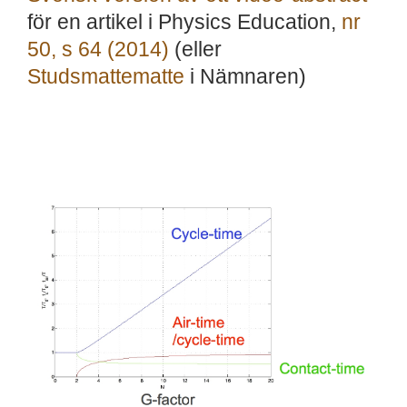
för en artikel i Physics Education,
nr
50, s 64 (2014)
(eller
Studsmattematte
i Nämnaren)