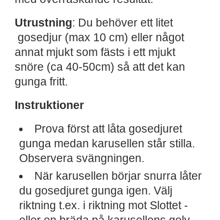
Utrustning
: Du behöver ett litet
gosedjur (max 10 cm) eller något
annat mjukt som fästs i ett mjukt
snöre (ca 40-50cm) så att det kan
gunga fritt.
Instruktioner
Prova först att låta gosedjuret
gunga medan karusellen står stilla.
Observera svängningen.
När karusellen börjar snurra låter
du gosedjuret gunga igen. Välj
riktning t.ex. i riktning mot Slottet -