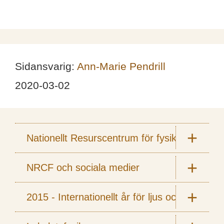
Sidansvarig:
Ann-Marie Pendrill
2020-03-02
Nationellt Resurscentrum för fysik
NRCF och sociala medier
2015 - Internationellt år för ljus och ljusbas