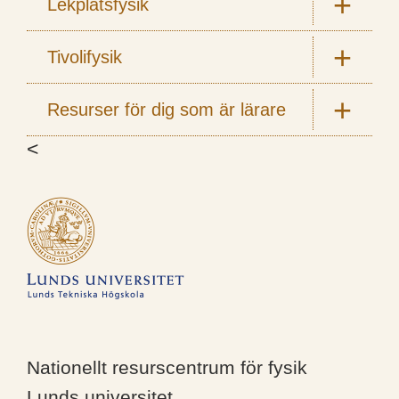
Lekplatsfysik
Tivolifysik
Resurser för dig som är lärare
<
Nationellt resurscentrum för fysik
Lunds universitet