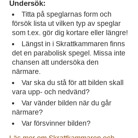
Undersök:
Titta på speglarnas form och
försök lista ut vilken typ av speglar
som t.ex. gör dig kortare eller längre!
Längst in i Skrattkammaren finns
det en parabolisk spegel. Missa inte
chansen att undersöka den
närmare.
Var ska du stå för att bilden skall
vara upp- och nedvänd?
Var vänder bilden när du går
närmare?
Var försvinner bilden?