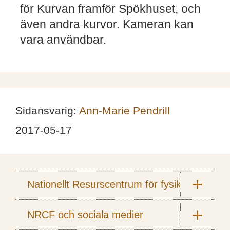
för Kurvan framför Spökhuset, och
även andra kurvor. Kameran kan
vara användbar.
Sidansvarig:
Ann-Marie Pendrill
2017-05-17
Nationellt Resurscentrum för fysik
NRCF och sociala medier