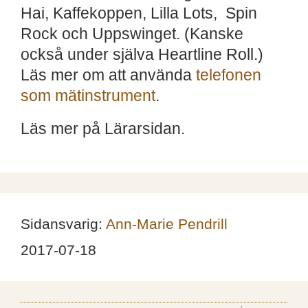
Hai, Kaffekoppen, Lilla Lots, Spin
Rock och Uppswinget. (Kanske
också under själva Heartline Roll.)
Läs mer om att använda
telefonen
som mätinstrument
.
Läs mer på Lärarsidan.
Sidansvarig:
Ann-Marie Pendrill
2017-07-18