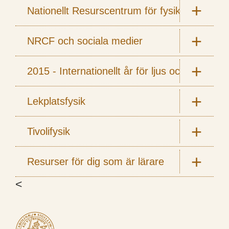
Nationellt Resurscentrum för fysik
NRCF och sociala medier
2015 - Internationellt år för ljus och ljusbas
Lekplatsfysik
Tivolifysik
Resurser för dig som är lärare
<