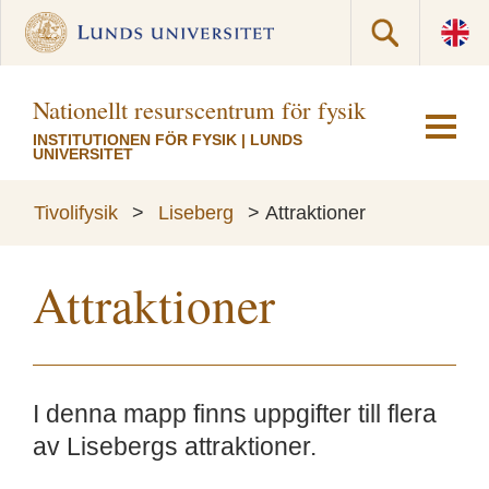
Nationellt resurscentrum för fysik
INSTITUTIONEN FÖR FYSIK
|
LUNDS
UNIVERSITET
Tivolifysik
>
Liseberg
>
Attraktioner
Attraktioner
I denna mapp finns uppgifter till flera
av Lisebergs attraktioner.