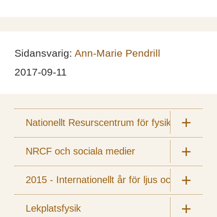
Sidansvarig:
Ann-Marie Pendrill
2017-09-11
Nationellt Resurscentrum för fysik
NRCF och sociala medier
2015 - Internationellt år för ljus och ljusbas
Lekplatsfysik