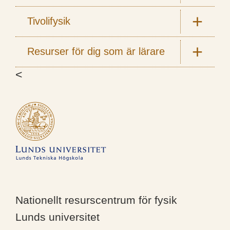
Tivolifysik
Resurser för dig som är lärare
<
Nationellt resurscentrum för fysik
Lunds universitet