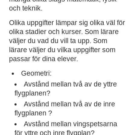
och teknik.
Olika uppgifter lämpar sig olika väl för
olika stadier och kurser. Som lärare
väljer du vad du vill ta upp. Som
lärare väljer du vilka uppgifter som
passar för dina elever.
Geometri:
Avstånd mellan två av de yttre
flygplanen?
Avstånd mellan två av de inre
flygplanen ?
Avstånd mellan vingspetsarna
för yttre och inre flygplan?