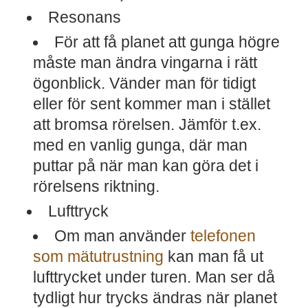
Resonans
För att få planet att gunga högre
måste man ändra vingarna i rätt
ögonblick. Vänder man för tidigt
eller för sent kommer man i stället
att bromsa rörelsen. Jämför t.ex.
med en vanlig gunga, där man
puttar på när man kan göra det i
rörelsens riktning.
Lufttryck
Om man använder
telefonen
som mätutrustning
kan man få ut
lufttrycket under turen. Man ser då
tydligt hur trycks ändras när planet