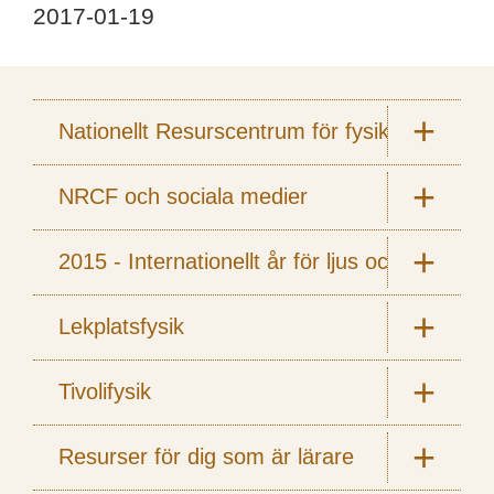
2017-01-19
Nationellt Resurscentrum för fysik
NRCF och sociala medier
2015 - Internationellt år för ljus och ljusbas
Lekplatsfysik
Tivolifysik
Resurser för dig som är lärare