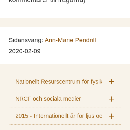
Sidansvarig:
Ann-Marie Pendrill
2020-02-09
Nationellt Resurscentrum för fysik
NRCF och sociala medier
2015 - Internationellt år för ljus och ljusbas