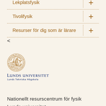
Lekplatsfysik
Tivolifysik
Resurser för dig som är lärare
<
Nationellt resurscentrum för fysik